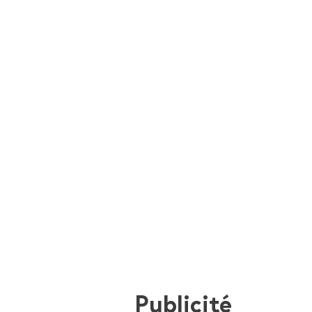
Publicité
i