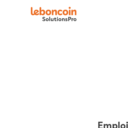
Emplo