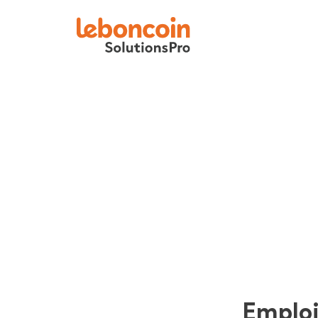
Emplo