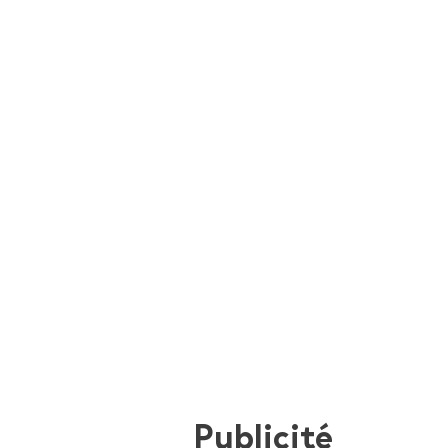
Publicité
i