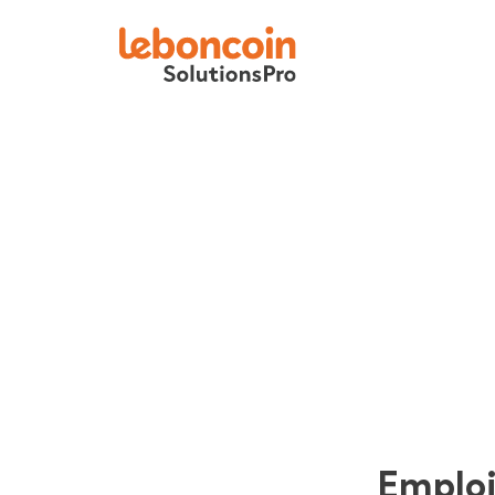
Emplo