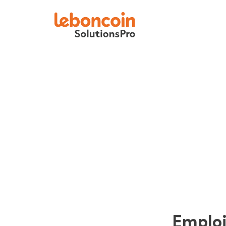
Emplo