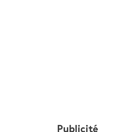
Publicité
i