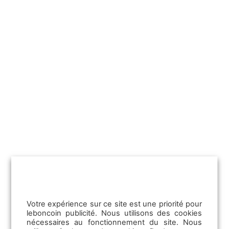
Votre expérience sur ce site est une priorité pour
leboncoin publicité. Nous utilisons des cookies
nécessaires au fonctionnement du site. Nous