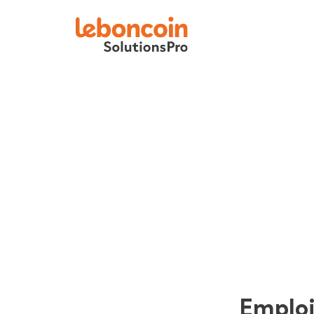
Emplo