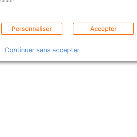
ccepter"
Personnaliser
Accepter
Continuer sans accepter