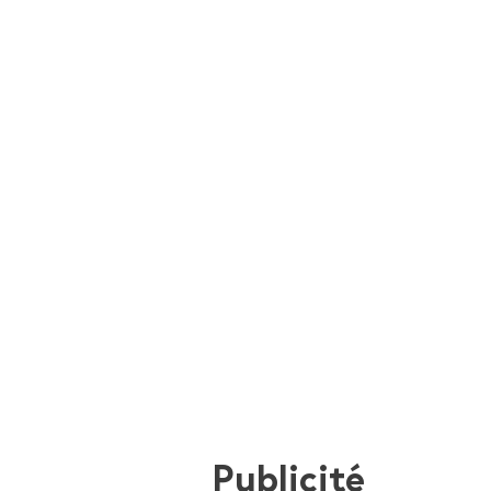
Publicité
i