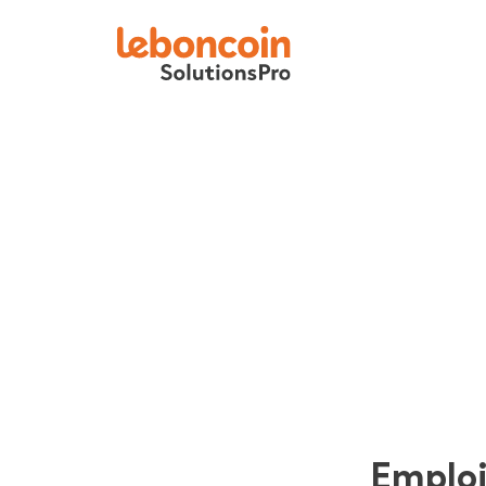
Emplo