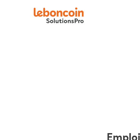
Emplo