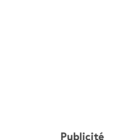
Publicité
i