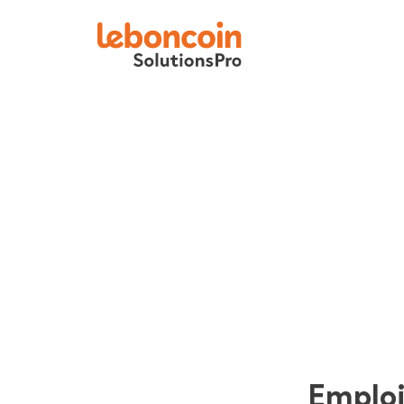
Emplo