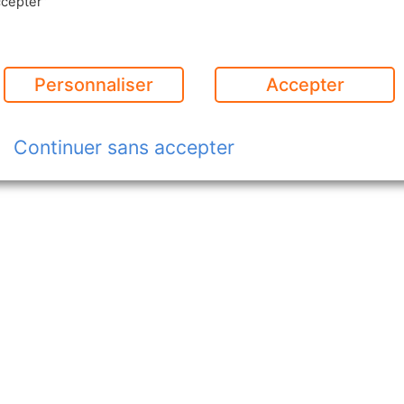
ccepter"
Personnaliser
Accepter
Continuer sans accepter