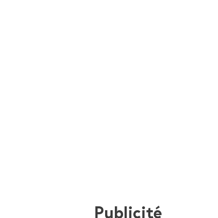
Publicité
i