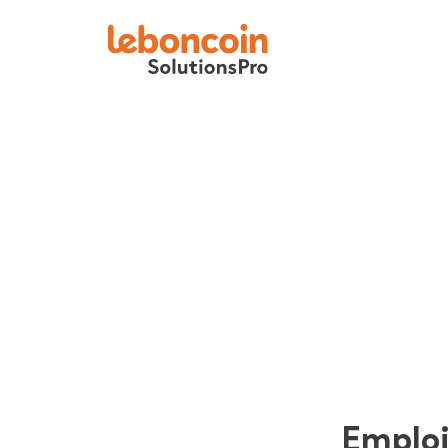
Emplo