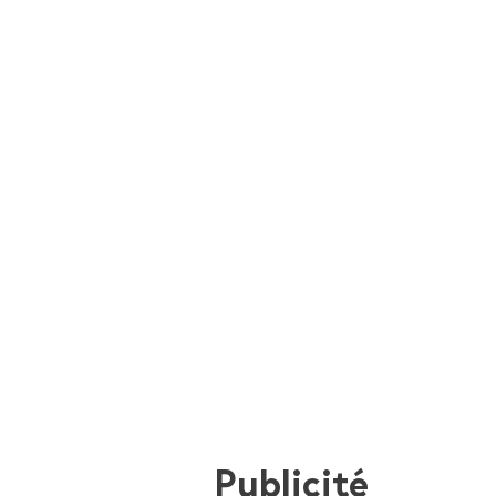
Publicité
i