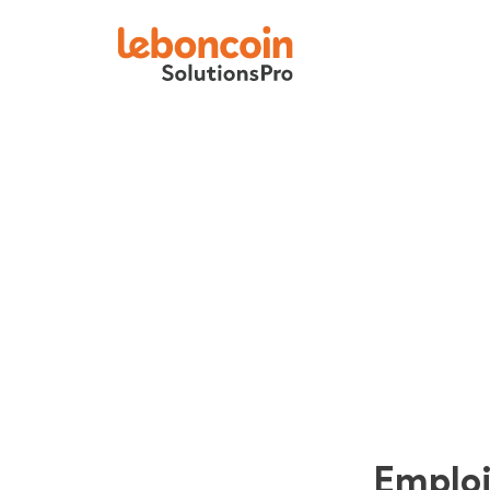
Emplo