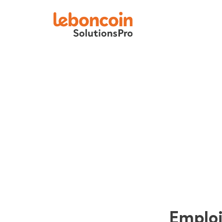
Emplo