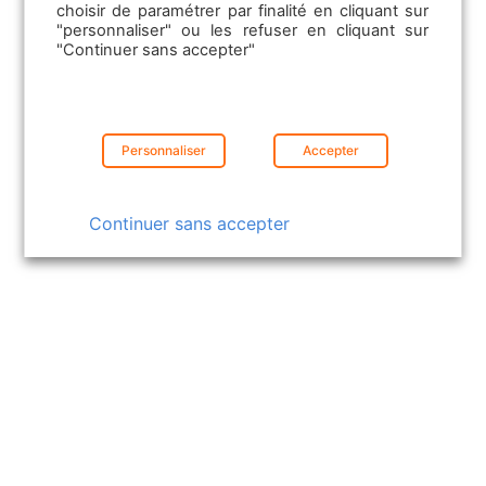
choisir de paramétrer par finalité en cliquant sur
"personnaliser" ou les refuser en cliquant sur
"Continuer sans accepter"
Personnaliser
Accepter
Continuer sans accepter