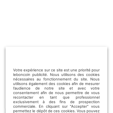
La CVthèque
Les Formations professionnelles
Votre expérience sur ce site est une priorité pour
leboncoin publicité. Nous utilisons des cookies
nécessaires au fonctionnement du site. Nous
utilisons également des cookies afin de mesurer
l’audience de notre site et avec votre
consentement afin de nous permettre de vous
recontacter en tant que professionnel
exclusivement à des fins de prospection
commerciale. En cliquant sur "Accepter" vous
permettez le dépôt de ces cookies. Vous pouvez