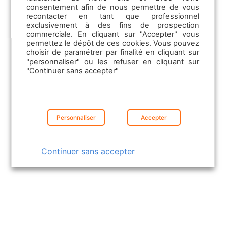
consentement afin de nous permettre de vous
Les Formations professionnelles
recontacter en tant que professionnel
exclusivement à des fins de prospection
commerciale. En cliquant sur "Accepter" vous
permettez le dépôt de ces cookies. Vous pouvez
choisir de paramétrer par finalité en cliquant sur
"personnaliser" ou les refuser en cliquant sur
"Continuer sans accepter"
Personnaliser
Accepter
Continuer sans accepter
Retour au programme