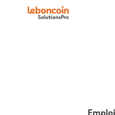
Emplo