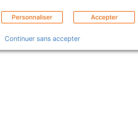
Personnaliser
Accepter
Continuer sans accepter