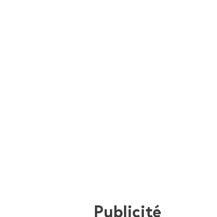
Publicité
i